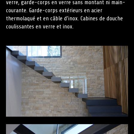
verre, garde-corps en verre sans montant ni main-
courante. Garde-corps extérieurs en acier
thermolaqué et en câble d’inox. Cabines de douche
coulissantes en verre et inox.