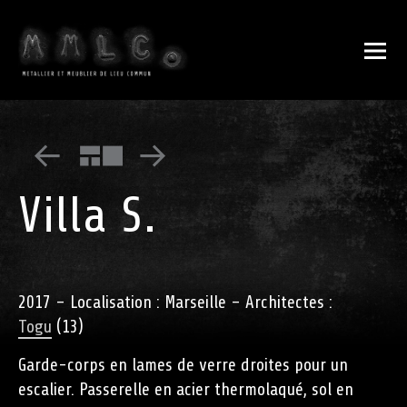
Villa S.
2017 – Localisation : Marseille – Architectes :
Togu
(13)
Garde-corps en lames de verre droites pour un
escalier. Passerelle en acier thermolaqué, sol en