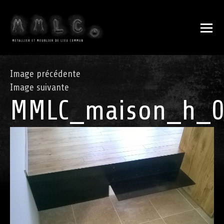
Image précédente
Image suivante
MMLC_maison_h_