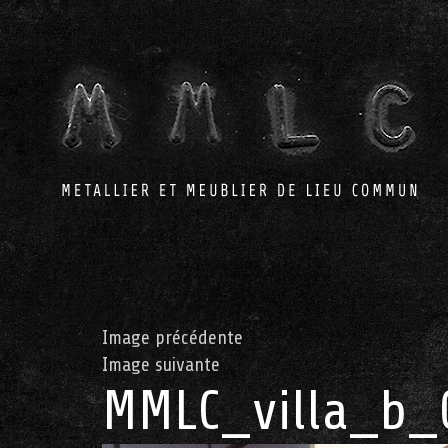
Image précédente
Image suivante
MMLC_villa_b_