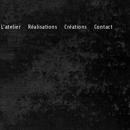
L’atelier
Réalisations
Créations
Contact