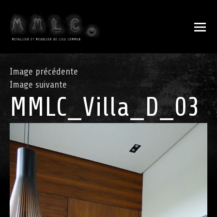
Image précédente
Image suivante
MMLC_Villa_D_03