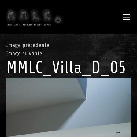
Image précédente
Image suivante
MMLC_Villa_D_05