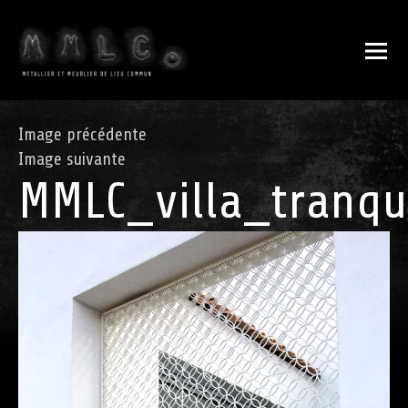
Image précédente
Image suivante
MMLC_villa_tranqu