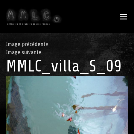
Image précédente
Image suivante
MMLC_villa_S_09